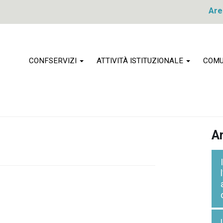
Are
CONFSERVIZI
ATTIVITÀ ISTITUZIONALE
COMU
Ar