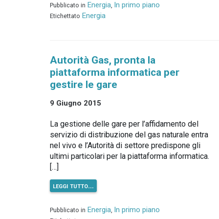
Energia
In primo piano
Pubblicato in
,
Energia
Etichettato
Autorità Gas, pronta la
piattaforma informatica per
gestire le gare
9 Giugno 2015
La gestione delle gare per l’affidamento del
servizio di distribuzione del gas naturale entra
nel vivo e l’Autorità di settore predispone gli
ultimi particolari per la piattaforma informatica.
[…]
leggi tutto…
Energia
In primo piano
Pubblicato in
,