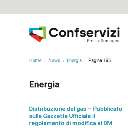
Home
News
Energia
Pagina 185
Energia
Distribuzione del gas – Pubblicato
sulla Gazzetta Ufficiale il
regolamento di modifica al DM