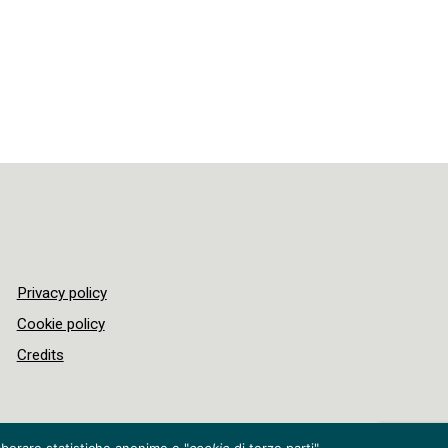
Privacy policy
Cookie policy
Credits