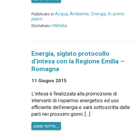
Acqua
Ambiente
Energia
In primo
Pubblicato in
,
,
,
piano
Utilitalia
Etichettato
Energia, siglato protocollo
d’intesa con la Regione Emilia –
Romagna
11 Giugno 2015
L’intesa è finalizzata alla promozione di
interventi di risparmio energetico ed uso
efficiente dell’energia e sarà sottoscritta dalle
parti nei prossimi giorni. […]
leggi tutto…