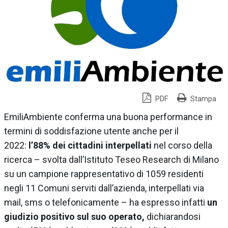
PDF
Stampa
EmiliAmbiente conferma una buona performance in
termini di soddisfazione utente anche per il
2022:
l’88% dei cittadini interpellati
nel corso della
ricerca – svolta dall’Istituto Teseo Research di Milano
su un campione rappresentativo di 1059 residenti
negli 11 Comuni serviti dall’azienda, interpellati via
mail, sms o telefonicamente – ha espresso infatti
un
giudizio positivo sul suo operato,
dichiarandosi