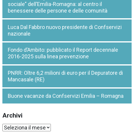
sociale” dell’Emilia-Romagna: al centro il
benessere delle persone e delle comunità
Luca Dal Fabbro nuovo presidente di Confservizi
nazionale
Fondo d’Ambito: pubblicato il Report decennale
2016-2025 sulla linea prevenzione
PNRR: Oltre 6,2 milioni di euro per il Depuratore di
Mancasale (RE)
Buone vacanze da Confservizi Emilia – Romagna
Archivi
Archivi