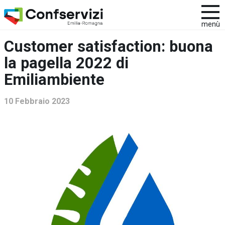
menù
Customer satisfaction: buona
la pagella 2022 di
Emiliambiente
10 Febbraio 2023