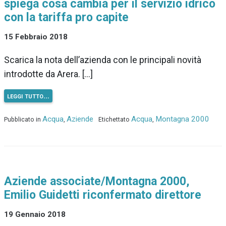
spiega cosa cambia per il servizio idrico
con la tariffa pro capite
15 Febbraio 2018
Scarica la nota dell’azienda con le principali novità
introdotte da Arera. […]
leggi tutto…
Acqua
Aziende
Acqua
Montagna 2000
Pubblicato in
,
Etichettato
,
Aziende associate/Montagna 2000,
Emilio Guidetti riconfermato direttore
19 Gennaio 2018