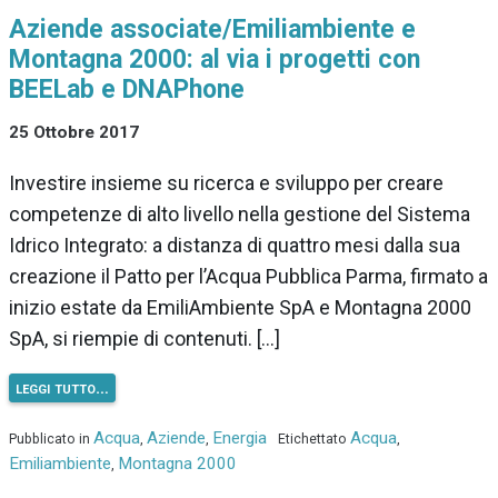
Aziende associate/Emiliambiente e
Montagna 2000: al via i progetti con
BEELab e DNAPhone
25 Ottobre 2017
Investire insieme su ricerca e sviluppo per creare
competenze di alto livello nella gestione del Sistema
Idrico Integrato: a distanza di quattro mesi dalla sua
creazione il Patto per l’Acqua Pubblica Parma, firmato a
inizio estate da EmiliAmbiente SpA e Montagna 2000
SpA, si riempie di contenuti. […]
leggi tutto…
Acqua
Aziende
Energia
Acqua
Pubblicato in
,
,
Etichettato
,
Emiliambiente
Montagna 2000
,