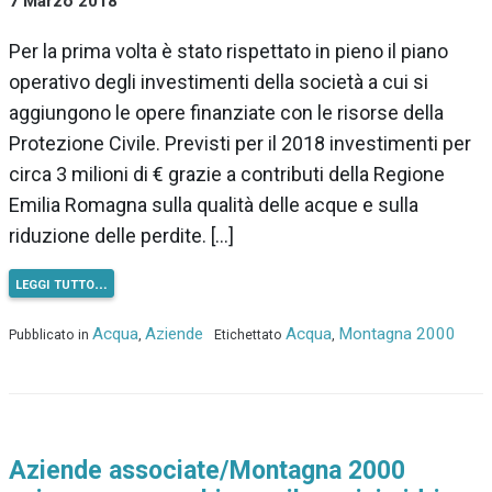
7 Marzo 2018
Per la prima volta è stato rispettato in pieno il piano
operativo degli investimenti della società a cui si
aggiungono le opere finanziate con le risorse della
Protezione Civile. Previsti per il 2018 investimenti per
circa 3 milioni di € grazie a contributi della Regione
Emilia Romagna sulla qualità delle acque e sulla
riduzione delle perdite. […]
leggi tutto…
Acqua
Aziende
Acqua
Montagna 2000
Pubblicato in
,
Etichettato
,
Aziende associate/Montagna 2000