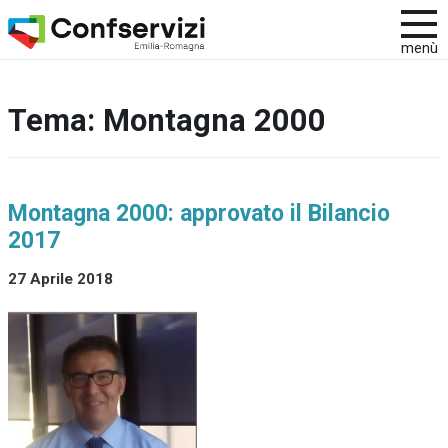
menù
Tema:
Montagna 2000
Montagna 2000: approvato il Bilancio
2017
27 Aprile 2018