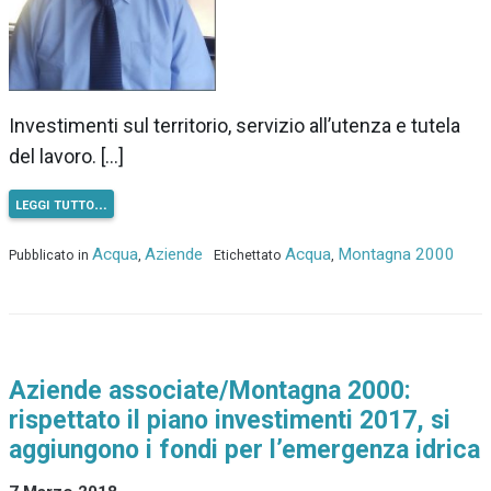
Investimenti sul territorio, servizio all’utenza e tutela
del lavoro. […]
leggi tutto…
Acqua
Aziende
Acqua
Montagna 2000
Pubblicato in
,
Etichettato
,
Aziende associate/Montagna 2000:
rispettato il piano investimenti 2017, si
aggiungono i fondi per l’emergenza idrica