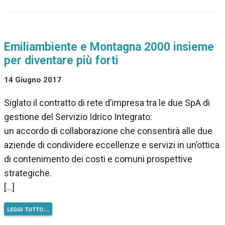
Emiliambiente e Montagna 2000 insieme
per diventare più forti
14 Giugno 2017
Siglato il contratto di rete d’impresa tra le due SpA di
gestione del Servizio Idrico Integrato:
un accordo di collaborazione che consentirà alle due
aziende di condividere eccellenze e servizi in un’ottica
di contenimento dei costi e comuni prospettive
strategiche.
[…]
leggi tutto…