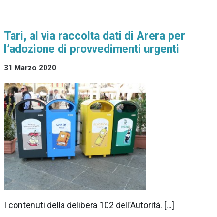
Tari, al via raccolta dati di Arera per
l’adozione di provvedimenti urgenti
31 Marzo 2020
I contenuti della delibera 102 dell’Autorità. […]