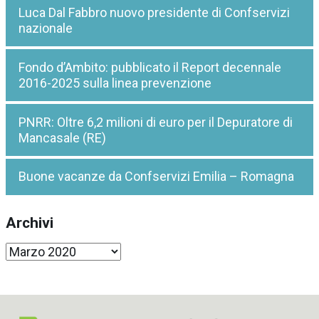
Luca Dal Fabbro nuovo presidente di Confservizi
nazionale
Fondo d’Ambito: pubblicato il Report decennale
2016-2025 sulla linea prevenzione
PNRR: Oltre 6,2 milioni di euro per il Depuratore di
Mancasale (RE)
Buone vacanze da Confservizi Emilia – Romagna
Archivi
Archivi