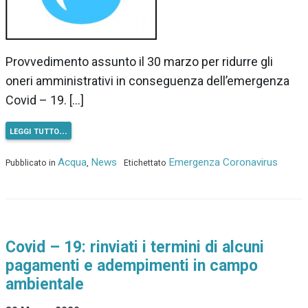
Provvedimento assunto il 30 marzo per ridurre gli
oneri amministrativi in conseguenza dell’emergenza
Covid – 19. […]
leggi tutto…
Acqua
News
Emergenza Coronavirus
Pubblicato in
,
Etichettato
Covid – 19: rinviati i termini di alcuni
pagamenti e adempimenti in campo
ambientale