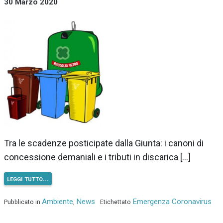
30 Marzo 2020
Tra le scadenze posticipate dalla Giunta: i canoni di
concessione demaniali e i tributi in discarica […]
leggi tutto…
Ambiente
News
Emergenza Coronavirus
Pubblicato in
,
Etichettato