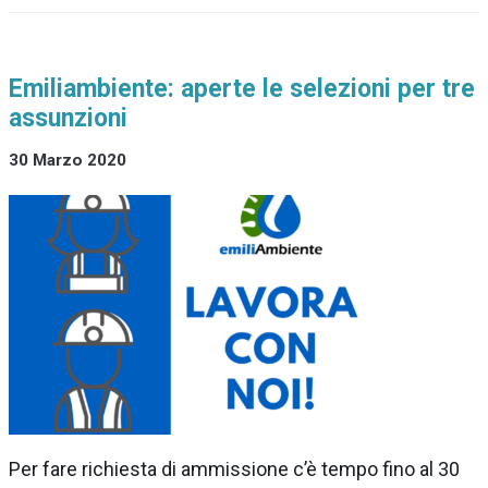
Emiliambiente: aperte le selezioni per tre
assunzioni
30 Marzo 2020
Per fare richiesta di ammissione c’è tempo fino al 30