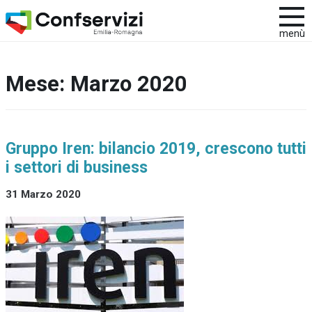
menù
Mese:
Marzo 2020
Gruppo Iren: bilancio 2019, crescono tutti
i settori di business
31 Marzo 2020