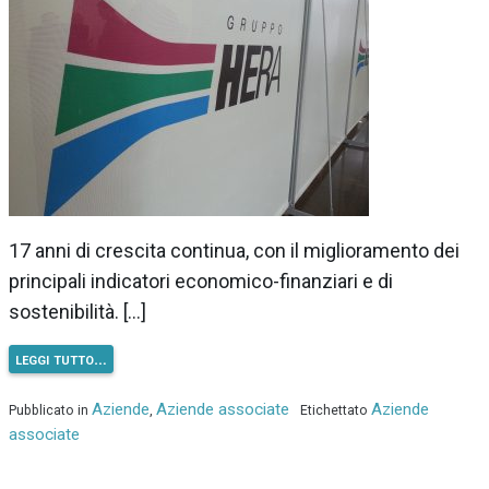
17 anni di crescita continua, con il miglioramento dei
principali indicatori economico-finanziari e di
sostenibilità. […]
leggi tutto…
Aziende
Aziende associate
Aziende
Pubblicato in
,
Etichettato
associate