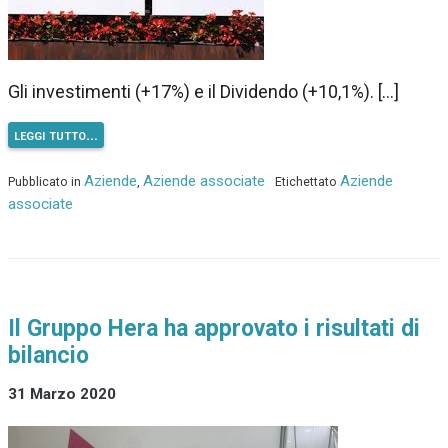
Gli investimenti (+17%) e il Dividendo (+10,1%). […]
leggi tutto…
Aziende
Aziende associate
Aziende
Pubblicato in
,
Etichettato
associate
Il Gruppo Hera ha approvato i risultati di
bilancio
31 Marzo 2020