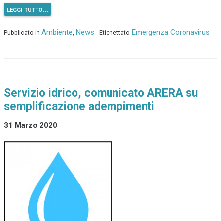
leggi tutto…
Ambiente
News
Emergenza Coronavirus
Pubblicato in
,
Etichettato
Servizio idrico, comunicato ARERA su
semplificazione adempimenti
31 Marzo 2020