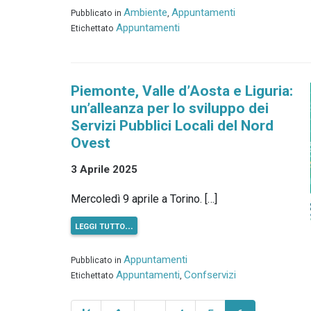
Ambiente
Appuntamenti
Pubblicato in
,
Appuntamenti
Etichettato
Piemonte, Valle d’Aosta e Liguria:
un’alleanza per lo sviluppo dei
Servizi Pubblici Locali del Nord
Ovest
3 Aprile 2025
Mercoledì 9 aprile a Torino. […]
leggi tutto…
Appuntamenti
Pubblicato in
Appuntamenti
Confservizi
Etichettato
,