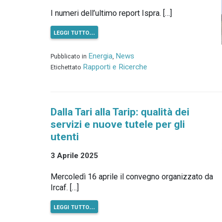
I numeri dell’ultimo report Ispra. […]
leggi tutto…
Energia
News
Pubblicato in
,
Rapporti e Ricerche
Etichettato
Dalla Tari alla Tarip: qualità dei
servizi e nuove tutele per gli
utenti
3 Aprile 2025
Mercoledì 16 aprile il convegno organizzato da
Ircaf. […]
leggi tutto…