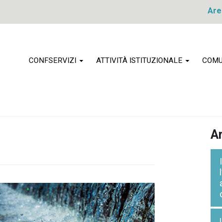
Are
CONFSERVIZI
ATTIVITÀ ISTITUZIONALE
COMU
Ar