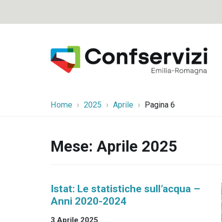
Home
2025
Aprile
Pagina 6
Mese:
Aprile 2025
Istat: Le statistiche sull’acqua –
Anni 2020-2024
3 Aprile 2025