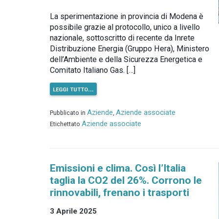
La sperimentazione in provincia di Modena è
possibile grazie al protocollo, unico a livello
nazionale, sottoscritto di recente da Inrete
Distribuzione Energia (Gruppo Hera), Ministero
dell’Ambiente e della Sicurezza Energetica e
Comitato Italiano Gas. […]
leggi tutto…
Aziende
Aziende associate
Pubblicato in
,
Aziende associate
Etichettato
Emissioni e clima. Così l’Italia
taglia la CO2 del 26%. Corrono le
rinnovabili, frenano i trasporti
3 Aprile 2025