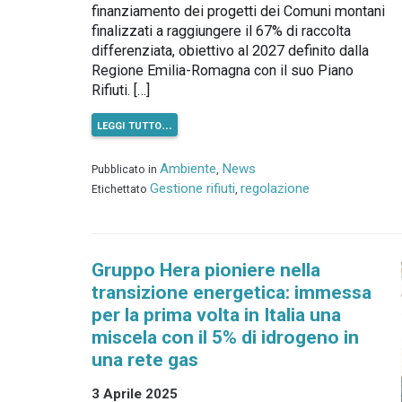
finanziamento dei progetti dei Comuni montani
finalizzati a raggiungere il 67% di raccolta
differenziata, obiettivo al 2027 definito dalla
Regione Emilia-Romagna con il suo Piano
Rifiuti. […]
leggi tutto…
Ambiente
News
Pubblicato in
,
Gestione rifiuti
regolazione
Etichettato
,
Gruppo Hera pioniere nella
transizione energetica: immessa
per la prima volta in Italia una
miscela con il 5% di idrogeno in
una rete gas
3 Aprile 2025