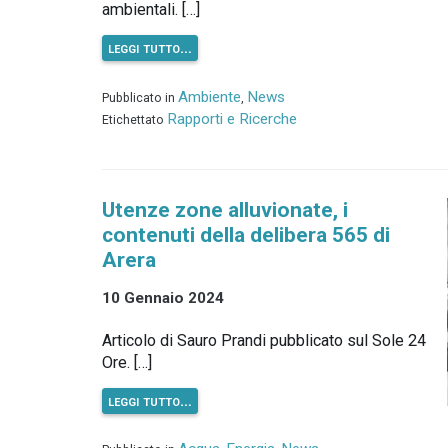
ambientali. […]
leggi tutto…
Ambiente
News
Pubblicato in
,
Rapporti e Ricerche
Etichettato
Utenze zone alluvionate, i
contenuti della delibera 565 di
Arera
10 Gennaio 2024
Articolo di Sauro Prandi pubblicato sul Sole 24
Ore. […]
leggi tutto…