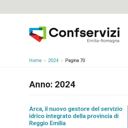
Home
2024
Pagina 70
Anno:
2024
Arca, il nuovo gestore del servizio
idrico integrato della provincia di
Reggio Emilia