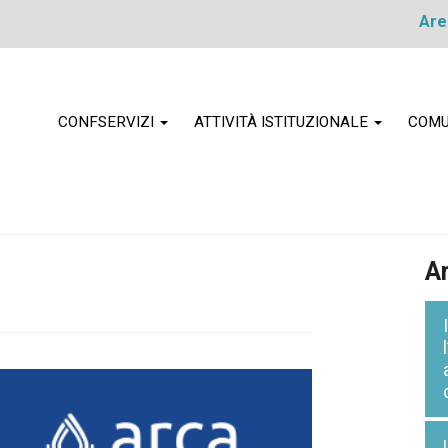
Are
CONFSERVIZI
ATTIVITÀ ISTITUZIONALE
COMU
Ar