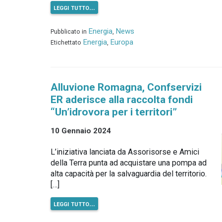
leggi tutto…
Energia
News
Pubblicato in
,
Energia
Europa
Etichettato
,
Alluvione Romagna, Confservizi
ER aderisce alla raccolta fondi
“Un’idrovora per i territori”
10 Gennaio 2024
L’iniziativa lanciata da Assorisorse e Amici
della Terra punta ad acquistare una pompa ad
alta capacità per la salvaguardia del territorio.
[…]
leggi tutto…